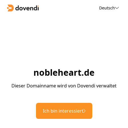
Deutsch
nobleheart.de
Dieser Domainname wird von Dovendi verwaltet
Ich bin interessiert