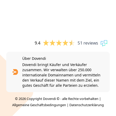
9.4
51 reviews
Über Dovendi
Dovendi bringt Käufer und Verkäufer
zusammen. Wir verwalten über 250.000
internationale Domainnamen und vermitteln
den Verkauf dieser Namen mit dem Ziel, ein
gutes Geschäft für alle Parteien zu erzielen.
© 2026 Copyright Dovendi © - alle Rechte vorbehalten |
Allgemeine Geschäftsbedingungen
|
Datenschutzerklärung